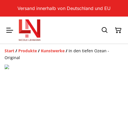
Versand innerhalb von Deutschland und EU
Start
/
Produkte
/
Kunstwerke
/
In den tiefen Ozean -
Original