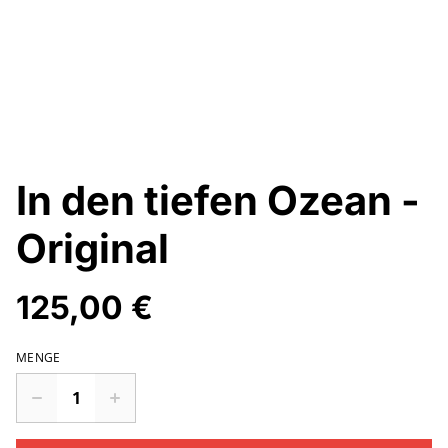
In den tiefen Ozean -
Original
125,00 €
MENGE