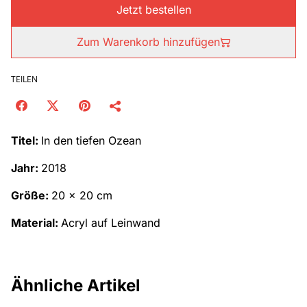
Jetzt bestellen
Zum Warenkorb hinzufügen
TEILEN
Titel:
In den tiefen Ozean
Jahr:
2018
Größe:
20 x 20 cm
Material:
Acryl auf Leinwand
Ähnliche Artikel