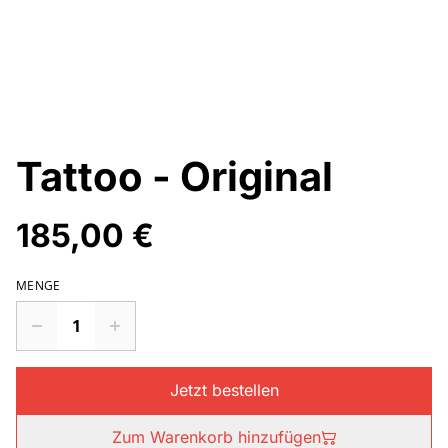
Tattoo - Original
185,00 €
MENGE
Jetzt bestellen
Zum Warenkorb hinzufügen