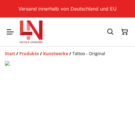
Versand innerhalb von Deutschland und EU
Start
/
Produkte
/
Kunstwerke
/
Tattoo - Original