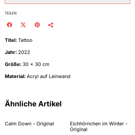
TEILEN
Titel:
Tattoo
Jahr:
2022
Größe:
30 x 30 cm
Material:
Acryl auf Leinwand
Ähnliche Artikel
Calm Down - Original
Eichhörnchen im Winter -
Original